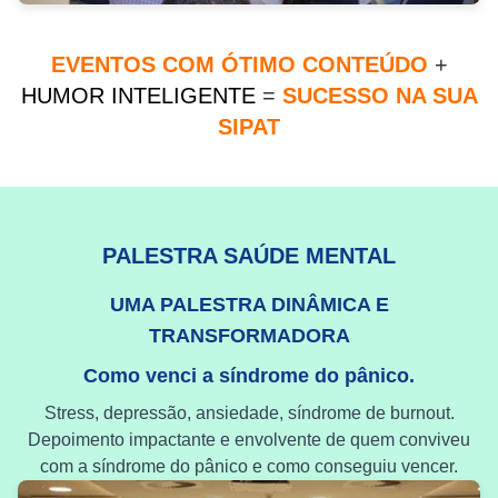
EVENTOS COM ÓTIMO CONTEÚDO
+
HUMOR INTELIGENTE
=
SUCESSO NA SUA
SIPAT
PALESTRA SAÚDE MENTAL
UMA PALESTRA DINÂMICA E
TRANSFORMADORA
Como venci a síndrome do pânico.
Stress, depressão, ansiedade, síndrome de burnout.
Depoimento impactante e envolvente de quem conviveu
com a síndrome do pânico e como conseguiu vencer.