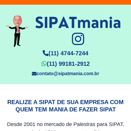
(11) 4744-7244
(11) 99181-2912
contato@sipatmania.com.br
REALIZE A SIPAT DE SUA EMPRESA COM
QUEM TEM MANIA DE FAZER SIPAT
Desde 2001 no mercado de Palestras para SIPAT,