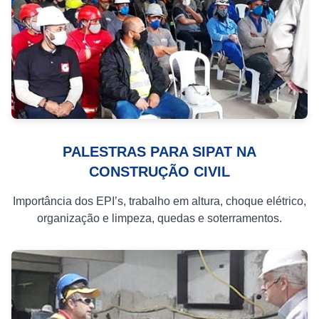
PALESTRAS PARA SIPAT NA
CONSTRUÇÃO CIVIL
Importância dos EPI’s, trabalho em altura, choque elétrico,
organização e limpeza, quedas e soterramentos.