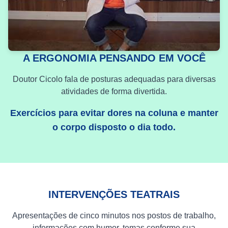
A ERGONOMIA PENSANDO EM VOCÊ
Doutor Cicolo fala de posturas adequadas para diversas
atividades de forma divertida.
Exercícios para evitar dores na coluna e manter
o corpo disposto o dia todo.
INTERVENÇÕES TEATRAIS
Apresentações de cinco minutos nos postos de trabalho,
informações com humor, temas conforme sua