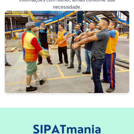
necessidade.