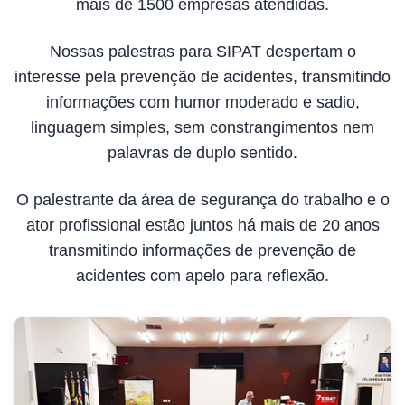
mais de 1500 empresas atendidas.
Nossas palestras para SIPAT despertam o
interesse pela prevenção de acidentes, transmitindo
informações com humor moderado e sadio,
linguagem simples, sem constrangimentos nem
palavras de duplo sentido.
O palestrante da área de segurança do trabalho e o
ator profissional estão juntos há mais de 20 anos
transmitindo informações de prevenção de
acidentes com apelo para reflexão.