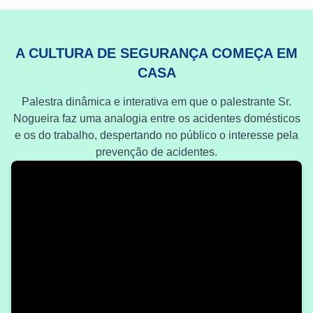
A CULTURA DE SEGURANÇA COMEÇA EM
CASA
Palestra dinâmica e interativa em que o palestrante Sr.
Nogueira faz uma analogia entre os acidentes domésticos
e os do trabalho, despertando no público o interesse pela
prevenção de acidentes.