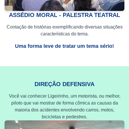
ASSÉDIO MORAL - PALESTRA TEATRAL
Contação de histórias exemplificando diversas situações
características do tema.
Uma forma leve de tratar um tema sério!
DIREÇÃO DEFENSIVA
Você vai conhecer Ligeirinho, um motorista, ou melhor,
piloto que vai mostrar de forma cômica as causas da
maioria dos acidentes envolvendo carros, motos,
bicicletas e pedestres.