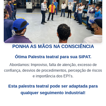
PONHA AS MÃOS NA CONSCIÊNCIA
Ótima Palestra teatral para sua SIPAT.
Abordamos: Improviso, falta de atenção, excesso de
confiança, desvios de procedimentos, percepção de riscos
e importância dos EPI’s.
Esta palestra teatral pode ser adaptada para
qualquer seguimento industrial!