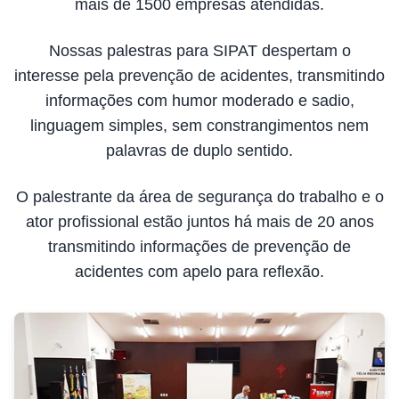
mais de 1500 empresas atendidas.
Nossas palestras para SIPAT despertam o
interesse pela prevenção de acidentes, transmitindo
informações com humor moderado e sadio,
linguagem simples, sem constrangimentos nem
palavras de duplo sentido.
O palestrante da área de segurança do trabalho e o
ator profissional estão juntos há mais de 20 anos
transmitindo informações de prevenção de
acidentes com apelo para reflexão.