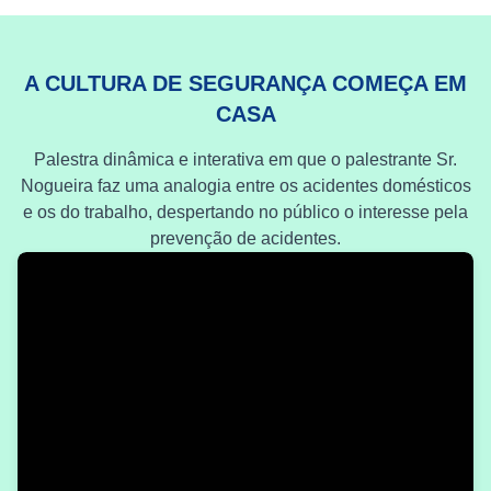
A CULTURA DE SEGURANÇA COMEÇA EM
CASA
Palestra dinâmica e interativa em que o palestrante Sr.
Nogueira faz uma analogia entre os acidentes domésticos
e os do trabalho, despertando no público o interesse pela
prevenção de acidentes.