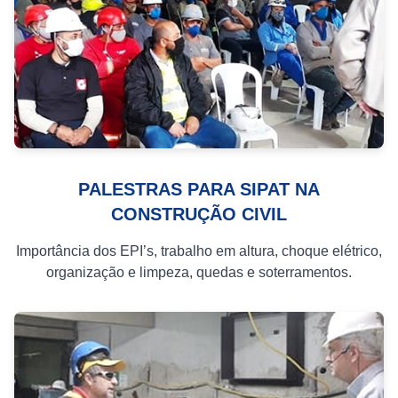
PALESTRAS PARA SIPAT NA
CONSTRUÇÃO CIVIL
Importância dos EPI’s, trabalho em altura, choque elétrico,
organização e limpeza, quedas e soterramentos.