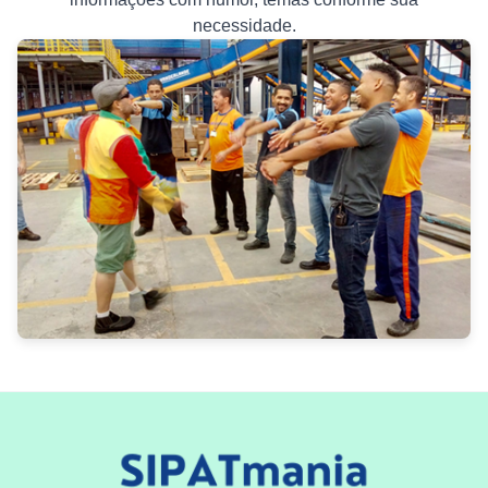
necessidade.