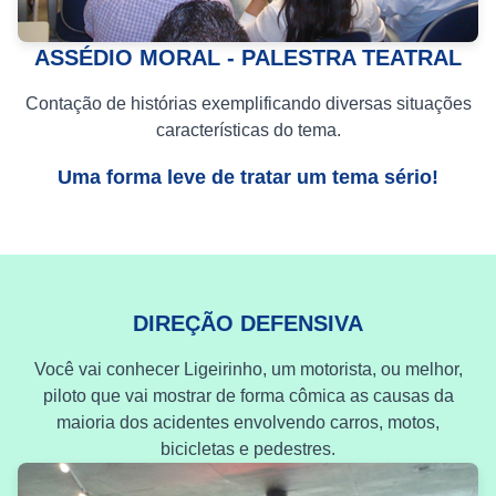
ASSÉDIO MORAL - PALESTRA TEATRAL
Contação de histórias exemplificando diversas situações
características do tema.
Uma forma leve de tratar um tema sério!
DIREÇÃO DEFENSIVA
Você vai conhecer Ligeirinho, um motorista, ou melhor,
piloto que vai mostrar de forma cômica as causas da
maioria dos acidentes envolvendo carros, motos,
bicicletas e pedestres.