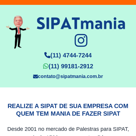
(11) 4744-7244
(11) 99181-2912
contato@sipatmania.com.br
REALIZE A SIPAT DE SUA EMPRESA COM
QUEM TEM MANIA DE FAZER SIPAT
Desde 2001 no mercado de Palestras para SIPAT,