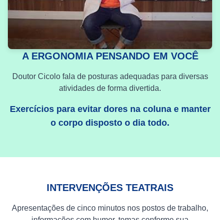
A ERGONOMIA PENSANDO EM VOCÊ
Doutor Cicolo fala de posturas adequadas para diversas
atividades de forma divertida.
Exercícios para evitar dores na coluna e manter
o corpo disposto o dia todo.
INTERVENÇÕES TEATRAIS
Apresentações de cinco minutos nos postos de trabalho,
informações com humor, temas conforme sua