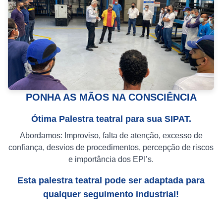
PONHA AS MÃOS NA CONSCIÊNCIA
Ótima Palestra teatral para sua SIPAT.
Abordamos: Improviso, falta de atenção, excesso de
confiança, desvios de procedimentos, percepção de riscos
e importância dos EPI’s.
Esta palestra teatral pode ser adaptada para
qualquer seguimento industrial!