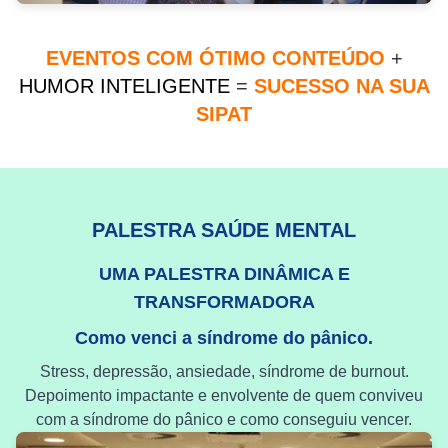
EVENTOS COM ÓTIMO CONTEÚDO
+
HUMOR INTELIGENTE
=
SUCESSO NA SUA
SIPAT
PALESTRA SAÚDE MENTAL
UMA PALESTRA DINÂMICA E
TRANSFORMADORA
Como venci a síndrome do pânico.
Stress, depressão, ansiedade, síndrome de burnout.
Depoimento impactante e envolvente de quem conviveu
com a síndrome do pânico e como conseguiu vencer.