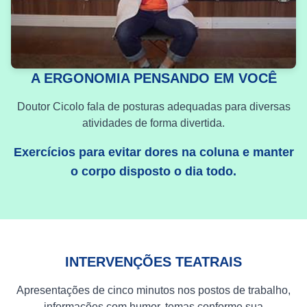
A ERGONOMIA PENSANDO EM VOCÊ
Doutor Cicolo fala de posturas adequadas para diversas
atividades de forma divertida.
Exercícios para evitar dores na coluna e manter
o corpo disposto o dia todo.
INTERVENÇÕES TEATRAIS
Apresentações de cinco minutos nos postos de trabalho,
informações com humor, temas conforme sua