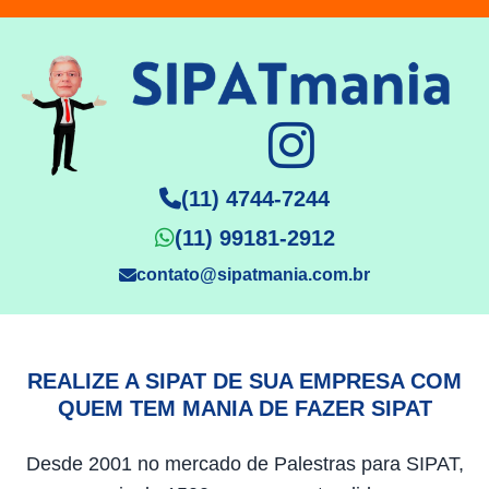
(11) 4744-7244
(11) 99181-2912
contato@sipatmania.com.br
REALIZE A SIPAT DE SUA EMPRESA COM
QUEM TEM MANIA DE FAZER SIPAT
Desde 2001 no mercado de Palestras para SIPAT,