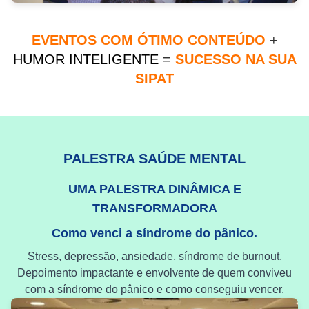
EVENTOS COM ÓTIMO CONTEÚDO
+
HUMOR INTELIGENTE
=
SUCESSO NA SUA
SIPAT
PALESTRA SAÚDE MENTAL
UMA PALESTRA DINÂMICA E
TRANSFORMADORA
Como venci a síndrome do pânico.
Stress, depressão, ansiedade, síndrome de burnout.
Depoimento impactante e envolvente de quem conviveu
com a síndrome do pânico e como conseguiu vencer.