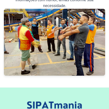
necessidade.