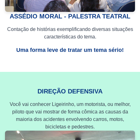
ASSÉDIO MORAL - PALESTRA TEATRAL
Contação de histórias exemplificando diversas situações
características do tema.
Uma forma leve de tratar um tema sério!
DIREÇÃO DEFENSIVA
Você vai conhecer Ligeirinho, um motorista, ou melhor,
piloto que vai mostrar de forma cômica as causas da
maioria dos acidentes envolvendo carros, motos,
bicicletas e pedestres.