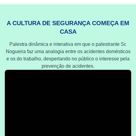
A CULTURA DE SEGURANÇA COMEÇA EM
CASA
Palestra dinâmica e interativa em que o palestrante Sr.
Nogueira faz uma analogia entre os acidentes domésticos
e os do trabalho, despertando no público o interesse pela
prevenção de acidentes.