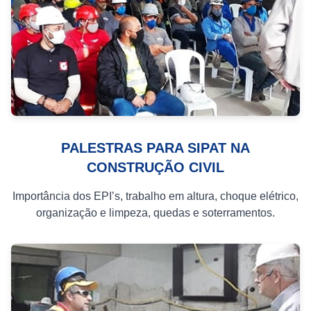
PALESTRAS PARA SIPAT NA
CONSTRUÇÃO CIVIL
Importância dos EPI’s, trabalho em altura, choque elétrico,
organização e limpeza, quedas e soterramentos.