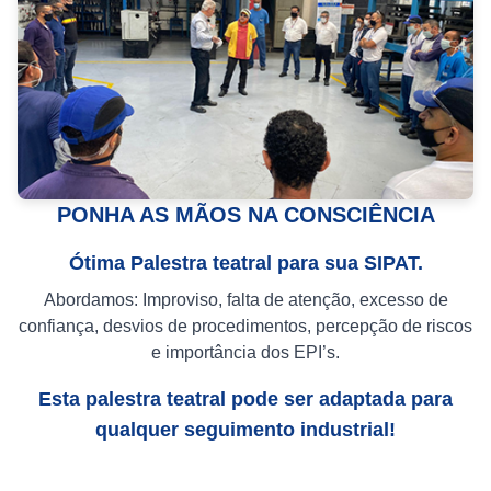
PONHA AS MÃOS NA CONSCIÊNCIA
Ótima Palestra teatral para sua SIPAT.
Abordamos: Improviso, falta de atenção, excesso de
confiança, desvios de procedimentos, percepção de riscos
e importância dos EPI’s.
Esta palestra teatral pode ser adaptada para
qualquer seguimento industrial!