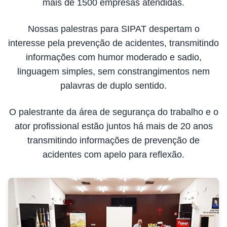
mais de 1500 empresas atendidas.
Nossas palestras para SIPAT despertam o
interesse pela prevenção de acidentes, transmitindo
informações com humor moderado e sadio,
linguagem simples, sem constrangimentos nem
palavras de duplo sentido.
O palestrante da área de segurança do trabalho e o
ator profissional estão juntos há mais de 20 anos
transmitindo informações de prevenção de
acidentes com apelo para reflexão.