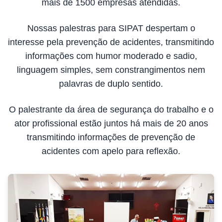
mais de 1500 empresas atendidas.
Nossas palestras para SIPAT despertam o
interesse pela prevenção de acidentes, transmitindo
informações com humor moderado e sadio,
linguagem simples, sem constrangimentos nem
palavras de duplo sentido.
O palestrante da área de segurança do trabalho e o
ator profissional estão juntos há mais de 20 anos
transmitindo informações de prevenção de
acidentes com apelo para reflexão.