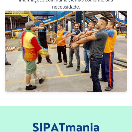
necessidade.