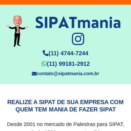
(11) 4744-7244
(11) 99181-2912
contato@sipatmania.com.br
REALIZE A SIPAT DE SUA EMPRESA COM
QUEM TEM MANIA DE FAZER SIPAT
Desde 2001 no mercado de Palestras para SIPAT,