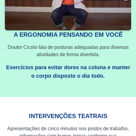
A ERGONOMIA PENSANDO EM VOCÊ
Doutor Cicolo fala de posturas adequadas para diversas
atividades de forma divertida.
Exercícios para evitar dores na coluna e manter
o corpo disposto o dia todo.
INTERVENÇÕES TEATRAIS
Apresentações de cinco minutos nos postos de trabalho,
informações com humor, temas conforme sua