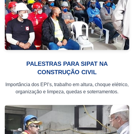
PALESTRAS PARA SIPAT NA
CONSTRUÇÃO CIVIL
Importância dos EPI’s, trabalho em altura, choque elétrico,
organização e limpeza, quedas e soterramentos.