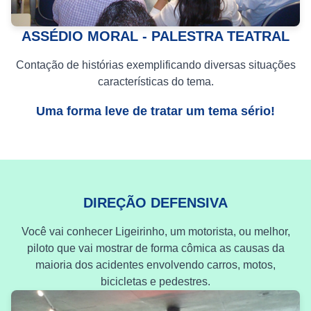
ASSÉDIO MORAL - PALESTRA TEATRAL
Contação de histórias exemplificando diversas situações
características do tema.
Uma forma leve de tratar um tema sério!
DIREÇÃO DEFENSIVA
Você vai conhecer Ligeirinho, um motorista, ou melhor,
piloto que vai mostrar de forma cômica as causas da
maioria dos acidentes envolvendo carros, motos,
bicicletas e pedestres.