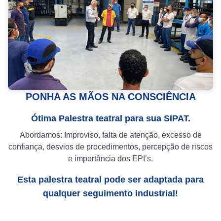
PONHA AS MÃOS NA CONSCIÊNCIA
Ótima Palestra teatral para sua SIPAT.
Abordamos: Improviso, falta de atenção, excesso de
confiança, desvios de procedimentos, percepção de riscos
e importância dos EPI’s.
Esta palestra teatral pode ser adaptada para
qualquer seguimento industrial!