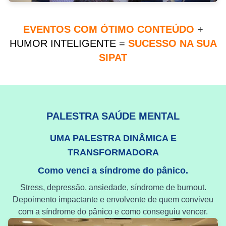
EVENTOS COM ÓTIMO CONTEÚDO
+
HUMOR INTELIGENTE
=
SUCESSO NA SUA
SIPAT
PALESTRA SAÚDE MENTAL
UMA PALESTRA DINÂMICA E
TRANSFORMADORA
Como venci a síndrome do pânico.
Stress, depressão, ansiedade, síndrome de burnout.
Depoimento impactante e envolvente de quem conviveu
com a síndrome do pânico e como conseguiu vencer.