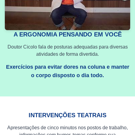
A ERGONOMIA PENSANDO EM VOCÊ
Doutor Cicolo fala de posturas adequadas para diversas
atividades de forma divertida.
Exercícios para evitar dores na coluna e manter
o corpo disposto o dia todo.
INTERVENÇÕES TEATRAIS
Apresentações de cinco minutos nos postos de trabalho,
informações com humor, temas conforme sua