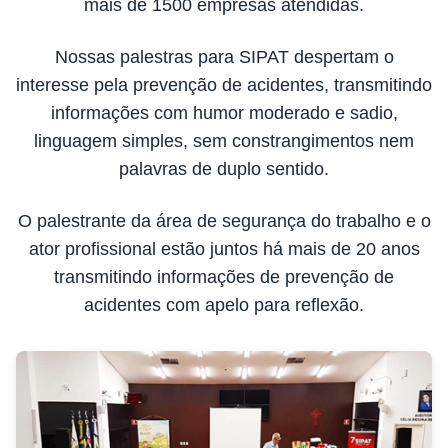
mais de 1500 empresas atendidas.
Nossas palestras para SIPAT despertam o
interesse pela prevenção de acidentes, transmitindo
informações com humor moderado e sadio,
linguagem simples, sem constrangimentos nem
palavras de duplo sentido.
O palestrante da área de segurança do trabalho e o
ator profissional estão juntos há mais de 20 anos
transmitindo informações de prevenção de
acidentes com apelo para reflexão.