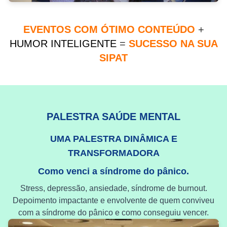
EVENTOS COM ÓTIMO CONTEÚDO
+
HUMOR INTELIGENTE
=
SUCESSO NA SUA
SIPAT
PALESTRA SAÚDE MENTAL
UMA PALESTRA DINÂMICA E
TRANSFORMADORA
Como venci a síndrome do pânico.
Stress, depressão, ansiedade, síndrome de burnout.
Depoimento impactante e envolvente de quem conviveu
com a síndrome do pânico e como conseguiu vencer.