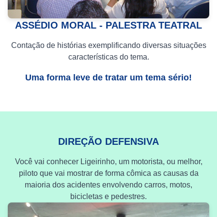
ASSÉDIO MORAL - PALESTRA TEATRAL
Contação de histórias exemplificando diversas situações
características do tema.
Uma forma leve de tratar um tema sério!
DIREÇÃO DEFENSIVA
Você vai conhecer Ligeirinho, um motorista, ou melhor,
piloto que vai mostrar de forma cômica as causas da
maioria dos acidentes envolvendo carros, motos,
bicicletas e pedestres.