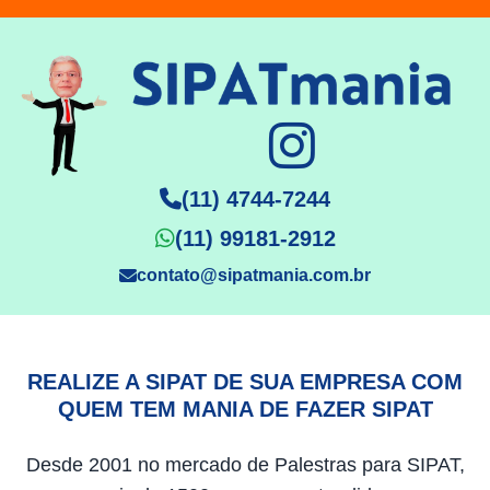
(11) 4744-7244
(11) 99181-2912
contato@sipatmania.com.br
REALIZE A SIPAT DE SUA EMPRESA COM
QUEM TEM MANIA DE FAZER SIPAT
Desde 2001 no mercado de Palestras para SIPAT,