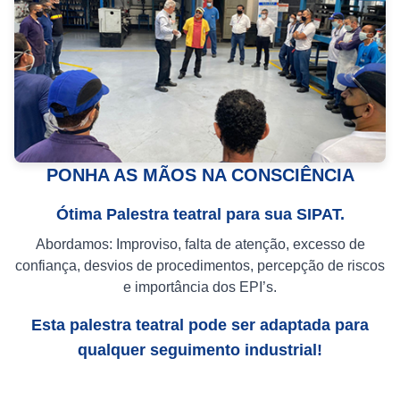
PONHA AS MÃOS NA CONSCIÊNCIA
Ótima Palestra teatral para sua SIPAT.
Abordamos: Improviso, falta de atenção, excesso de
confiança, desvios de procedimentos, percepção de riscos
e importância dos EPI’s.
Esta palestra teatral pode ser adaptada para
qualquer seguimento industrial!