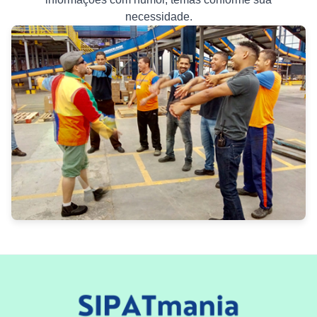
necessidade.