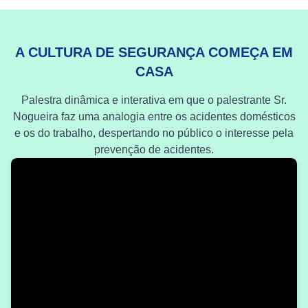
A CULTURA DE SEGURANÇA COMEÇA EM
CASA
Palestra dinâmica e interativa em que o palestrante Sr.
Nogueira faz uma analogia entre os acidentes domésticos
e os do trabalho, despertando no público o interesse pela
prevenção de acidentes.