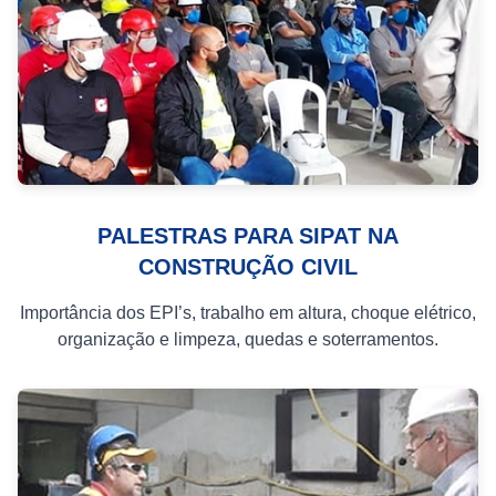
PALESTRAS PARA SIPAT NA
CONSTRUÇÃO CIVIL
Importância dos EPI’s, trabalho em altura, choque elétrico,
organização e limpeza, quedas e soterramentos.