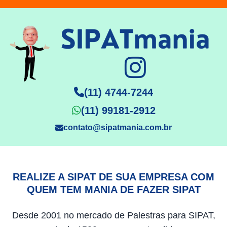
(11) 4744-7244
(11) 99181-2912
contato@sipatmania.com.br
REALIZE A SIPAT DE SUA EMPRESA COM
QUEM TEM MANIA DE FAZER SIPAT
Desde 2001 no mercado de Palestras para SIPAT,