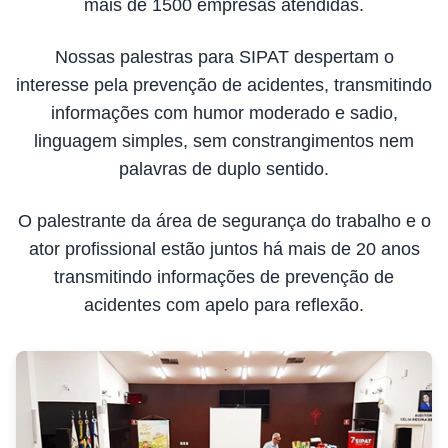
mais de 1500 empresas atendidas.
Nossas palestras para SIPAT despertam o
interesse pela prevenção de acidentes, transmitindo
informações com humor moderado e sadio,
linguagem simples, sem constrangimentos nem
palavras de duplo sentido.
O palestrante da área de segurança do trabalho e o
ator profissional estão juntos há mais de 20 anos
transmitindo informações de prevenção de
acidentes com apelo para reflexão.