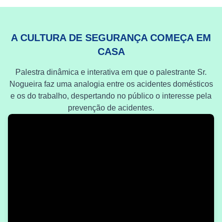
A CULTURA DE SEGURANÇA COMEÇA EM
CASA
Palestra dinâmica e interativa em que o palestrante Sr.
Nogueira faz uma analogia entre os acidentes domésticos
e os do trabalho, despertando no público o interesse pela
prevenção de acidentes.