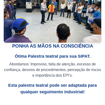
PONHA AS MÃOS NA CONSCIÊNCIA
Ótima Palestra teatral para sua SIPAT.
Abordamos: Improviso, falta de atenção, excesso de
confiança, desvios de procedimentos, percepção de riscos
e importância dos EPI’s.
Esta palestra teatral pode ser adaptada para
qualquer seguimento industrial!