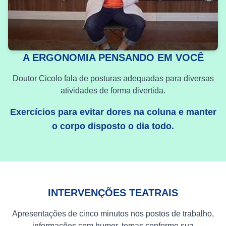
A ERGONOMIA PENSANDO EM VOCÊ
Doutor Cicolo fala de posturas adequadas para diversas
atividades de forma divertida.
Exercícios para evitar dores na coluna e manter
o corpo disposto o dia todo.
INTERVENÇÕES TEATRAIS
Apresentações de cinco minutos nos postos de trabalho,
informações com humor, temas conforme sua