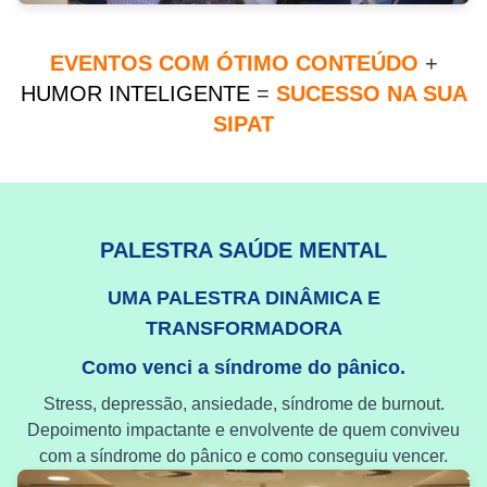
EVENTOS COM ÓTIMO CONTEÚDO
+
HUMOR INTELIGENTE
=
SUCESSO NA SUA
SIPAT
PALESTRA SAÚDE MENTAL
UMA PALESTRA DINÂMICA E
TRANSFORMADORA
Como venci a síndrome do pânico.
Stress, depressão, ansiedade, síndrome de burnout.
Depoimento impactante e envolvente de quem conviveu
com a síndrome do pânico e como conseguiu vencer.