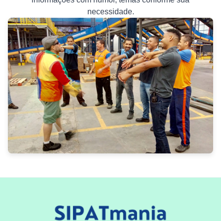
necessidade.