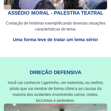
ASSÉDIO MORAL - PALESTRA TEATRAL
Contação de histórias exemplificando diversas situações
características do tema.
Uma forma leve de tratar um tema sério!
DIREÇÃO DEFENSIVA
Você vai conhecer Ligeirinho, um motorista, ou melhor,
piloto que vai mostrar de forma cômica as causas da
maioria dos acidentes envolvendo carros, motos,
bicicletas e pedestres.