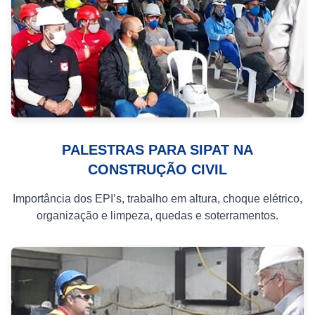
PALESTRAS PARA SIPAT NA
CONSTRUÇÃO CIVIL
Importância dos EPI’s, trabalho em altura, choque elétrico,
organização e limpeza, quedas e soterramentos.