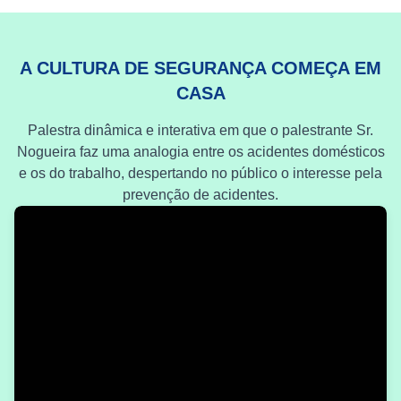
A CULTURA DE SEGURANÇA COMEÇA EM
CASA
Palestra dinâmica e interativa em que o palestrante Sr.
Nogueira faz uma analogia entre os acidentes domésticos
e os do trabalho, despertando no público o interesse pela
prevenção de acidentes.