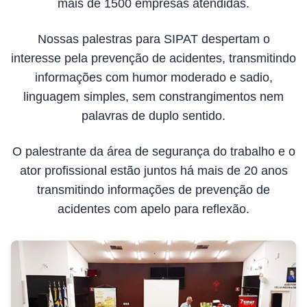
mais de 1500 empresas atendidas.
Nossas palestras para SIPAT despertam o
interesse pela prevenção de acidentes, transmitindo
informações com humor moderado e sadio,
linguagem simples, sem constrangimentos nem
palavras de duplo sentido.
O palestrante da área de segurança do trabalho e o
ator profissional estão juntos há mais de 20 anos
transmitindo informações de prevenção de
acidentes com apelo para reflexão.