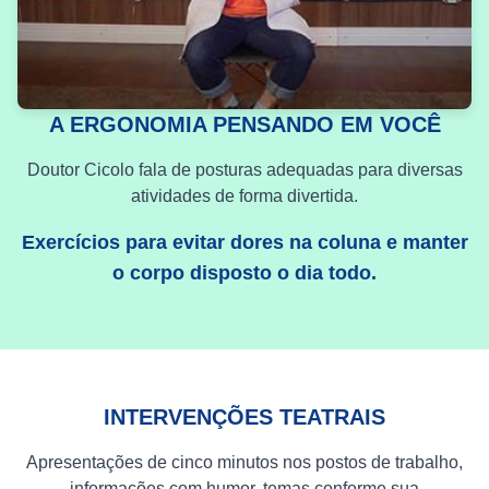
A ERGONOMIA PENSANDO EM VOCÊ
Doutor Cicolo fala de posturas adequadas para diversas
atividades de forma divertida.
Exercícios para evitar dores na coluna e manter
o corpo disposto o dia todo.
INTERVENÇÕES TEATRAIS
Apresentações de cinco minutos nos postos de trabalho,
informações com humor, temas conforme sua