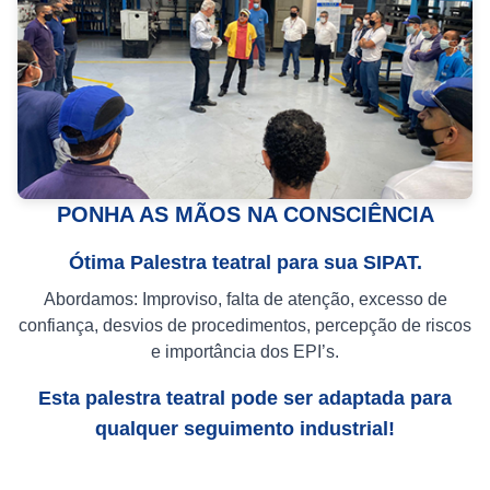
PONHA AS MÃOS NA CONSCIÊNCIA
Ótima Palestra teatral para sua SIPAT.
Abordamos: Improviso, falta de atenção, excesso de
confiança, desvios de procedimentos, percepção de riscos
e importância dos EPI’s.
Esta palestra teatral pode ser adaptada para
qualquer seguimento industrial!