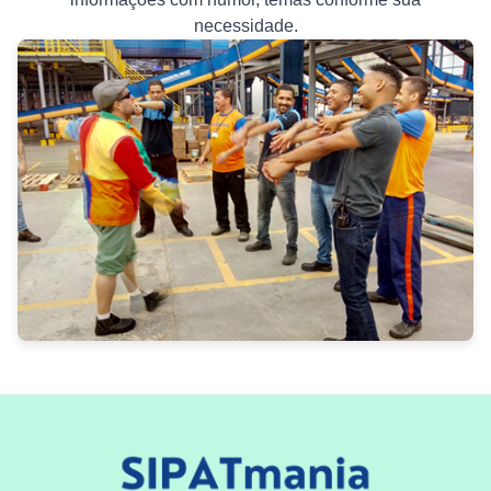
necessidade.