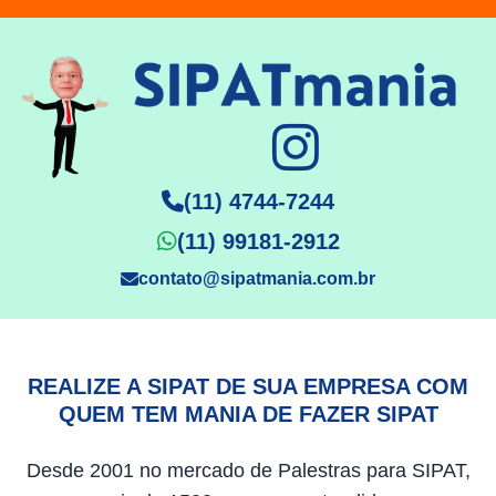
(11) 4744-7244
(11) 99181-2912
contato@sipatmania.com.br
REALIZE A SIPAT DE SUA EMPRESA COM
QUEM TEM MANIA DE FAZER SIPAT
Desde 2001 no mercado de Palestras para SIPAT,