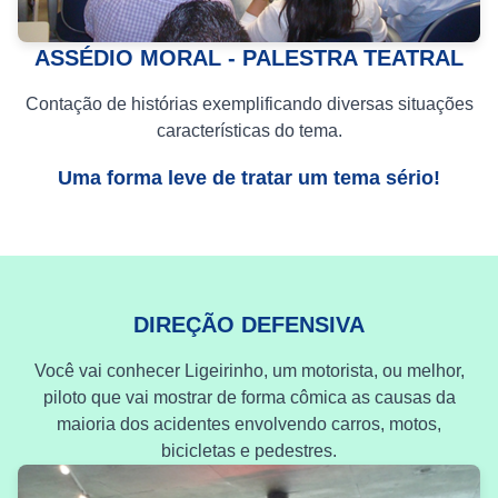
ASSÉDIO MORAL - PALESTRA TEATRAL
Contação de histórias exemplificando diversas situações
características do tema.
Uma forma leve de tratar um tema sério!
DIREÇÃO DEFENSIVA
Você vai conhecer Ligeirinho, um motorista, ou melhor,
piloto que vai mostrar de forma cômica as causas da
maioria dos acidentes envolvendo carros, motos,
bicicletas e pedestres.