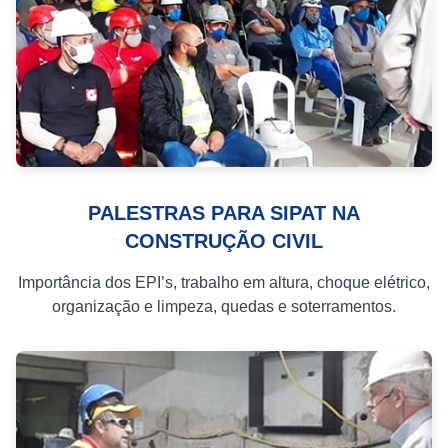
PALESTRAS PARA SIPAT NA
CONSTRUÇÃO CIVIL
Importância dos EPI’s, trabalho em altura, choque elétrico,
organização e limpeza, quedas e soterramentos.