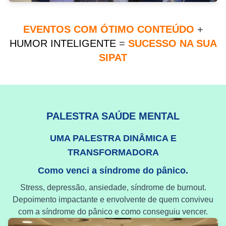
EVENTOS COM ÓTIMO CONTEÚDO
+
HUMOR INTELIGENTE
=
SUCESSO NA SUA
SIPAT
PALESTRA SAÚDE MENTAL
UMA PALESTRA DINÂMICA E
TRANSFORMADORA
Como venci a síndrome do pânico.
Stress, depressão, ansiedade, síndrome de burnout.
Depoimento impactante e envolvente de quem conviveu
com a síndrome do pânico e como conseguiu vencer.