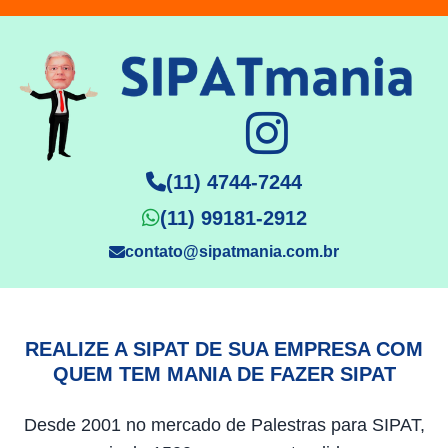
(11) 4744-7244
(11) 99181-2912
contato@sipatmania.com.br
REALIZE A SIPAT DE SUA EMPRESA COM
QUEM TEM MANIA DE FAZER SIPAT
Desde 2001 no mercado de Palestras para SIPAT,