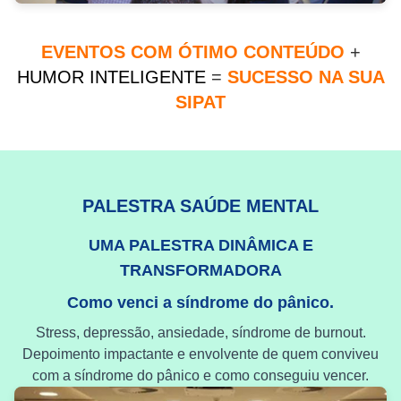
EVENTOS COM ÓTIMO CONTEÚDO
+
HUMOR INTELIGENTE
=
SUCESSO NA SUA
SIPAT
PALESTRA SAÚDE MENTAL
UMA PALESTRA DINÂMICA E
TRANSFORMADORA
Como venci a síndrome do pânico.
Stress, depressão, ansiedade, síndrome de burnout.
Depoimento impactante e envolvente de quem conviveu
com a síndrome do pânico e como conseguiu vencer.