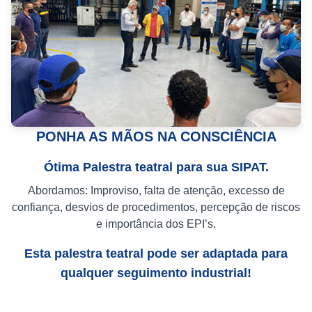
PONHA AS MÃOS NA CONSCIÊNCIA
Ótima Palestra teatral para sua SIPAT.
Abordamos: Improviso, falta de atenção, excesso de
confiança, desvios de procedimentos, percepção de riscos
e importância dos EPI’s.
Esta palestra teatral pode ser adaptada para
qualquer seguimento industrial!