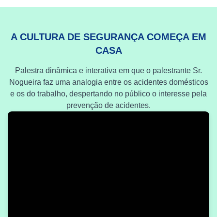
A CULTURA DE SEGURANÇA COMEÇA EM
CASA
Palestra dinâmica e interativa em que o palestrante Sr.
Nogueira faz uma analogia entre os acidentes domésticos
e os do trabalho, despertando no público o interesse pela
prevenção de acidentes.