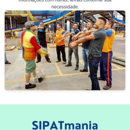
necessidade.