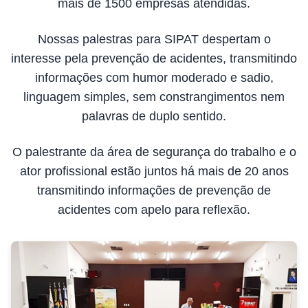
mais de 1500 empresas atendidas.
Nossas palestras para SIPAT despertam o
interesse pela prevenção de acidentes, transmitindo
informações com humor moderado e sadio,
linguagem simples, sem constrangimentos nem
palavras de duplo sentido.
O palestrante da área de segurança do trabalho e o
ator profissional estão juntos há mais de 20 anos
transmitindo informações de prevenção de
acidentes com apelo para reflexão.