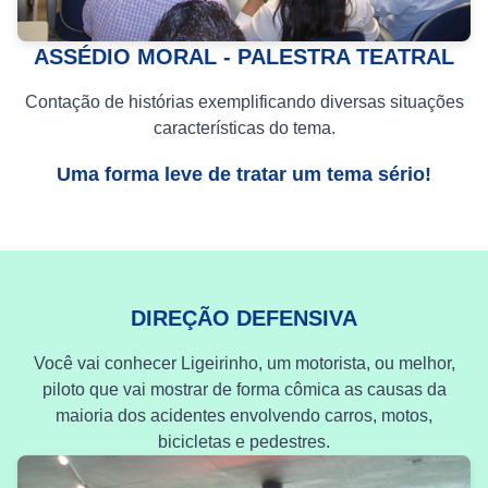
ASSÉDIO MORAL - PALESTRA TEATRAL
Contação de histórias exemplificando diversas situações
características do tema.
Uma forma leve de tratar um tema sério!
DIREÇÃO DEFENSIVA
Você vai conhecer Ligeirinho, um motorista, ou melhor,
piloto que vai mostrar de forma cômica as causas da
maioria dos acidentes envolvendo carros, motos,
bicicletas e pedestres.