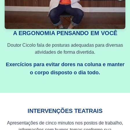
A ERGONOMIA PENSANDO EM VOCÊ
Doutor Cicolo fala de posturas adequadas para diversas
atividades de forma divertida.
Exercícios para evitar dores na coluna e manter
o corpo disposto o dia todo.
INTERVENÇÕES TEATRAIS
Apresentações de cinco minutos nos postos de trabalho,
informações com humor, temas conforme sua