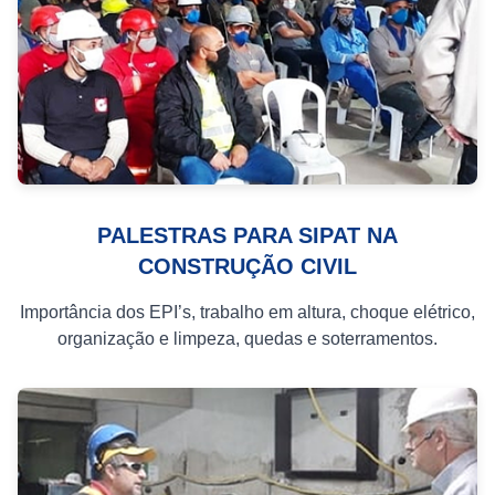
PALESTRAS PARA SIPAT NA
CONSTRUÇÃO CIVIL
Importância dos EPI’s, trabalho em altura, choque elétrico,
organização e limpeza, quedas e soterramentos.