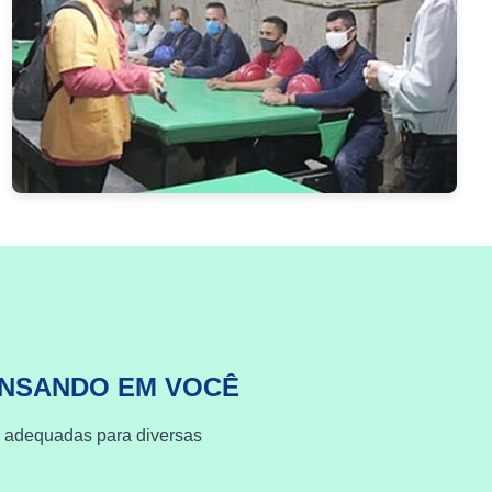
ENSANDO EM VOCÊ
s adequadas para diversas