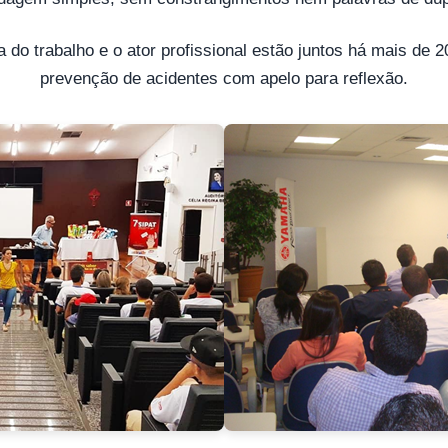
 do trabalho e o ator profissional estão juntos há mais de 
prevenção de acidentes com apelo para reflexão.