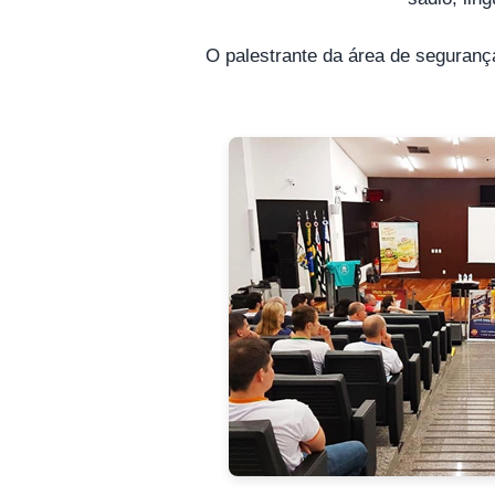
O palestrante da área de segurança