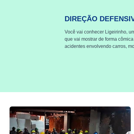
DIREÇÃO DEFENSI
Você vai conhecer Ligeirinho, um
que vai mostrar de forma cômica
acidentes envolvendo carros, mot