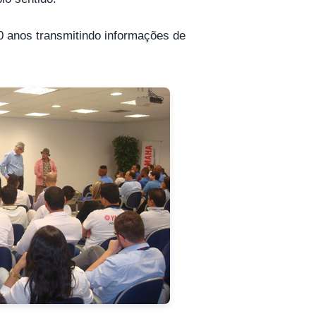
20 anos transmitindo informações de