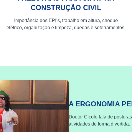
CONSTRUÇÃO CIVIL
Importância dos EPI’s, trabalho em altura, choque
elétrico, organização e limpeza, quedas e soterramentos.
A ERGONOMIA P
Doutor Cicolo fala de postura
atividades de forma divertida.