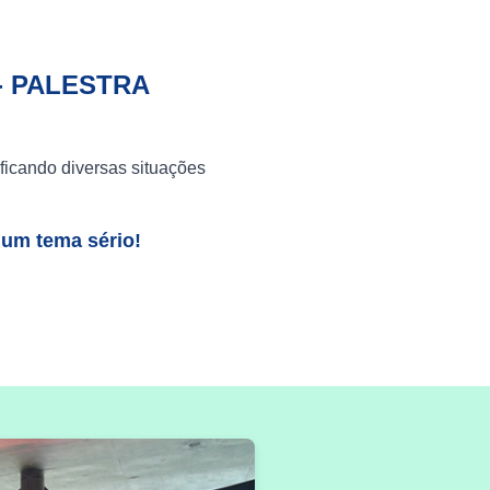
- PALESTRA
ficando diversas situações
 um tema sério!