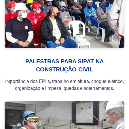
PALESTRAS PARA SIPAT NA
CONSTRUÇÃO CIVIL
Importância dos EPI’s, trabalho em altura, choque elétrico,
organização e limpeza, quedas e soterramentos.