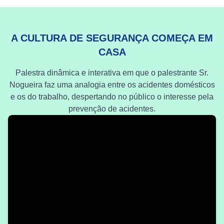
A CULTURA DE SEGURANÇA COMEÇA EM
CASA
Palestra dinâmica e interativa em que o palestrante Sr.
Nogueira faz uma analogia entre os acidentes domésticos
e os do trabalho, despertando no público o interesse pela
prevenção de acidentes.