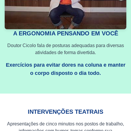
A ERGONOMIA PENSANDO EM VOCÊ
Doutor Cicolo fala de posturas adequadas para diversas
atividades de forma divertida.
Exercícios para evitar dores na coluna e manter
o corpo disposto o dia todo.
INTERVENÇÕES TEATRAIS
Apresentações de cinco minutos nos postos de trabalho,
informações com humor, temas conforme sua