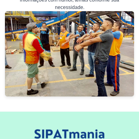
necessidade.