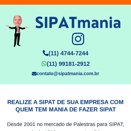
(11) 4744-7244
(11) 99181-2912
contato@sipatmania.com.br
REALIZE A SIPAT DE SUA EMPRESA COM
QUEM TEM MANIA DE FAZER SIPAT
Desde 2001 no mercado de Palestras para SIPAT,