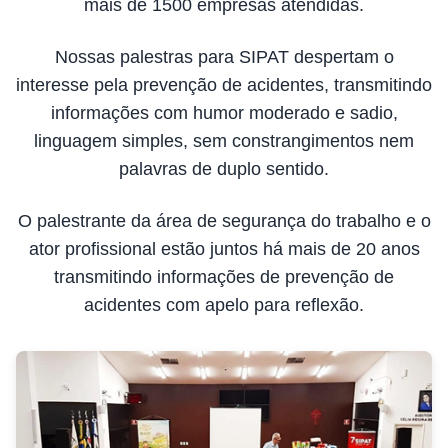
mais de 1500 empresas atendidas.
Nossas palestras para SIPAT despertam o
interesse pela prevenção de acidentes, transmitindo
informações com humor moderado e sadio,
linguagem simples, sem constrangimentos nem
palavras de duplo sentido.
O palestrante da área de segurança do trabalho e o
ator profissional estão juntos há mais de 20 anos
transmitindo informações de prevenção de
acidentes com apelo para reflexão.