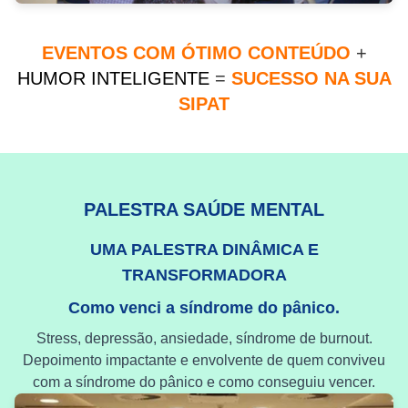
EVENTOS COM ÓTIMO CONTEÚDO
+
HUMOR INTELIGENTE
=
SUCESSO NA SUA
SIPAT
PALESTRA SAÚDE MENTAL
UMA PALESTRA DINÂMICA E
TRANSFORMADORA
Como venci a síndrome do pânico.
Stress, depressão, ansiedade, síndrome de burnout.
Depoimento impactante e envolvente de quem conviveu
com a síndrome do pânico e como conseguiu vencer.