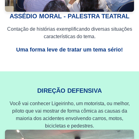
ASSÉDIO MORAL - PALESTRA TEATRAL
Contação de histórias exemplificando diversas situações
características do tema.
Uma forma leve de tratar um tema sério!
DIREÇÃO DEFENSIVA
Você vai conhecer Ligeirinho, um motorista, ou melhor,
piloto que vai mostrar de forma cômica as causas da
maioria dos acidentes envolvendo carros, motos,
bicicletas e pedestres.