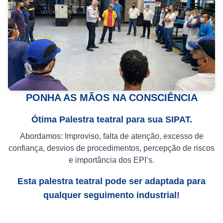
PONHA AS MÃOS NA CONSCIÊNCIA
Ótima Palestra teatral para sua SIPAT.
Abordamos: Improviso, falta de atenção, excesso de
confiança, desvios de procedimentos, percepção de riscos
e importância dos EPI’s.
Esta palestra teatral pode ser adaptada para
qualquer seguimento industrial!