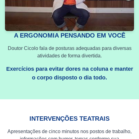
A ERGONOMIA PENSANDO EM VOCÊ
Doutor Cicolo fala de posturas adequadas para diversas
atividades de forma divertida.
Exercícios para evitar dores na coluna e manter
o corpo disposto o dia todo.
INTERVENÇÕES TEATRAIS
Apresentações de cinco minutos nos postos de trabalho,
informações com humor, temas conforme sua