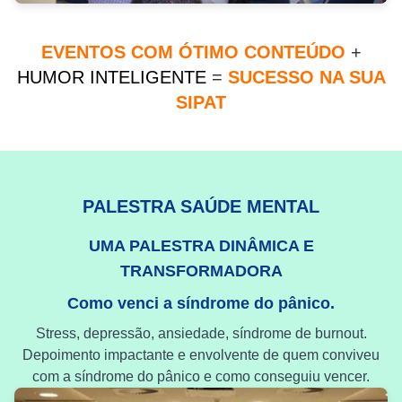
EVENTOS COM ÓTIMO CONTEÚDO
+
HUMOR INTELIGENTE
=
SUCESSO NA SUA
SIPAT
PALESTRA SAÚDE MENTAL
UMA PALESTRA DINÂMICA E
TRANSFORMADORA
Como venci a síndrome do pânico.
Stress, depressão, ansiedade, síndrome de burnout.
Depoimento impactante e envolvente de quem conviveu
com a síndrome do pânico e como conseguiu vencer.