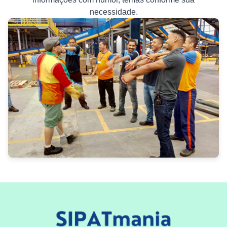
necessidade.