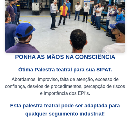
PONHA AS MÃOS NA CONSCIÊNCIA
Ótima Palestra teatral para sua SIPAT.
Abordamos: Improviso, falta de atenção, excesso de
confiança, desvios de procedimentos, percepção de riscos
e importância dos EPI’s.
Esta palestra teatral pode ser adaptada para
qualquer seguimento industrial!