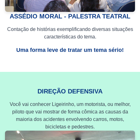
ASSÉDIO MORAL - PALESTRA TEATRAL
Contação de histórias exemplificando diversas situações
características do tema.
Uma forma leve de tratar um tema sério!
DIREÇÃO DEFENSIVA
Você vai conhecer Ligeirinho, um motorista, ou melhor,
piloto que vai mostrar de forma cômica as causas da
maioria dos acidentes envolvendo carros, motos,
bicicletas e pedestres.