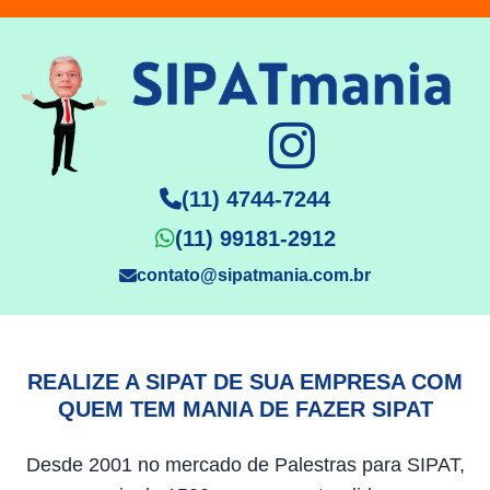
(11) 4744-7244
(11) 99181-2912
contato@sipatmania.com.br
REALIZE A SIPAT DE SUA EMPRESA COM
QUEM TEM MANIA DE FAZER SIPAT
Desde 2001 no mercado de Palestras para SIPAT,