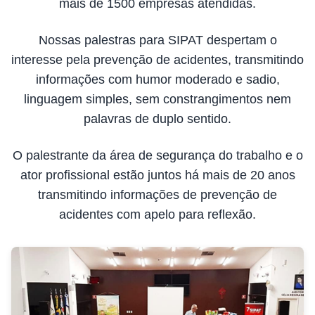
mais de 1500 empresas atendidas.
Nossas palestras para SIPAT despertam o
interesse pela prevenção de acidentes, transmitindo
informações com humor moderado e sadio,
linguagem simples, sem constrangimentos nem
palavras de duplo sentido.
O palestrante da área de segurança do trabalho e o
ator profissional estão juntos há mais de 20 anos
transmitindo informações de prevenção de
acidentes com apelo para reflexão.