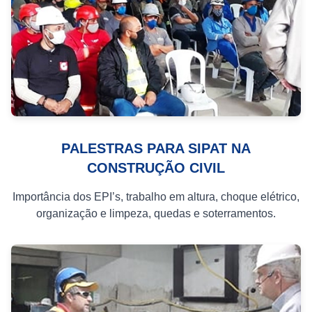
PALESTRAS PARA SIPAT NA
CONSTRUÇÃO CIVIL
Importância dos EPI’s, trabalho em altura, choque elétrico,
organização e limpeza, quedas e soterramentos.