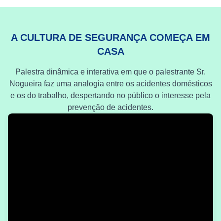
A CULTURA DE SEGURANÇA COMEÇA EM
CASA
Palestra dinâmica e interativa em que o palestrante Sr.
Nogueira faz uma analogia entre os acidentes domésticos
e os do trabalho, despertando no público o interesse pela
prevenção de acidentes.