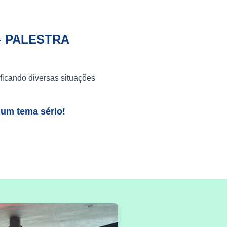
- PALESTRA
ficando diversas situações
 um tema sério!