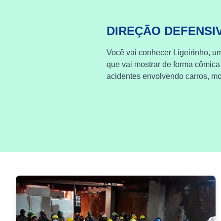
DIREÇÃO DEFENSI
Você vai conhecer Ligeirinho, um
que vai mostrar de forma cômica
acidentes envolvendo carros, mot