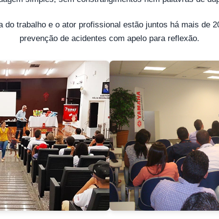
 do trabalho e o ator profissional estão juntos há mais de 
prevenção de acidentes com apelo para reflexão.