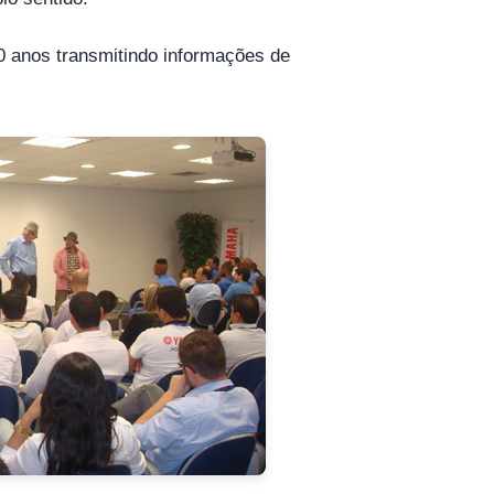
20 anos transmitindo informações de