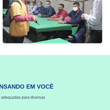
ENSANDO EM VOCÊ
s adequadas para diversas