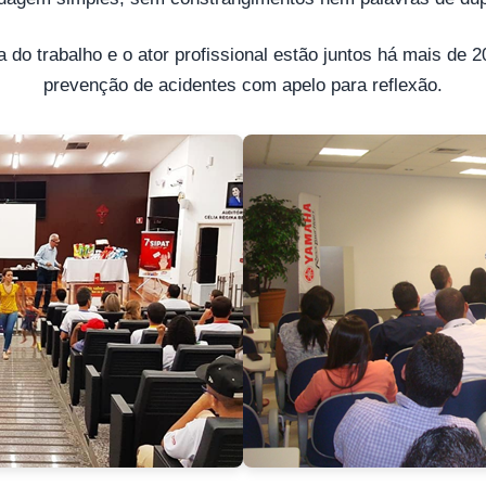
 do trabalho e o ator profissional estão juntos há mais de 
prevenção de acidentes com apelo para reflexão.