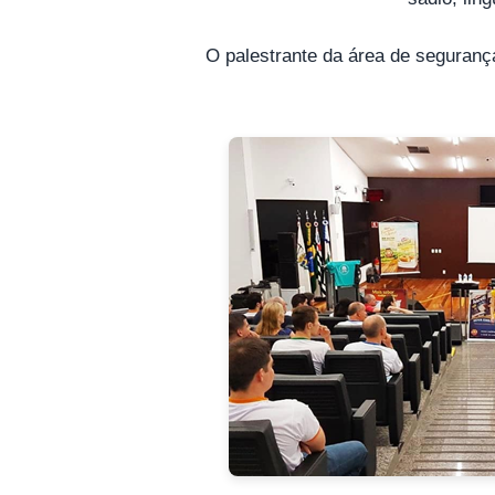
O palestrante da área de segurança