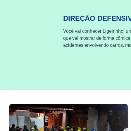
DIREÇÃO DEFENSI
Você vai conhecer Ligeirinho, um
que vai mostrar de forma cômica
acidentes envolvendo carros, mot