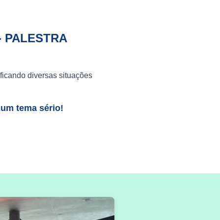
- PALESTRA
ficando diversas situações
 um tema sério!