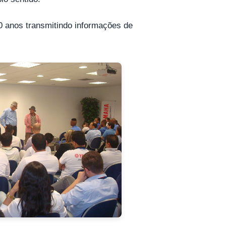
20 anos transmitindo informações de